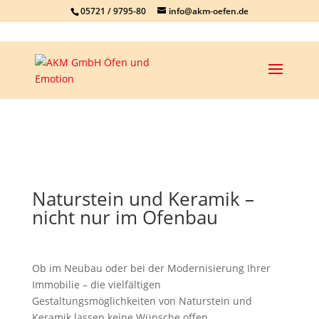
05721 / 9795-80
info@akm-oefen.de
Naturstein und Keramik –
nicht nur im Ofenbau
Ob im Neubau oder bei der Modernisierung Ihrer
Immobilie – die vielfältigen
Gestaltungsmöglichkeiten von Naturstein und
Keramik lassen keine Wünsche offen.