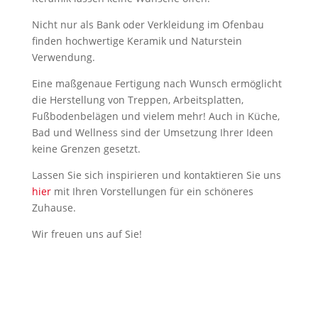
Nicht nur als Bank oder Verkleidung im Ofenbau
finden hochwertige Keramik und Naturstein
Verwendung.
Eine maßgenaue Fertigung nach Wunsch ermöglicht
die Herstellung von Treppen, Arbeitsplatten,
Fußbodenbelägen und vielem mehr! Auch in Küche,
Bad und Wellness sind der Umsetzung Ihrer Ideen
keine Grenzen gesetzt.
Lassen Sie sich inspirieren und kontaktieren Sie uns
hier
mit Ihren Vorstellungen für ein schöneres
Zuhause.
Wir freuen uns auf Sie!