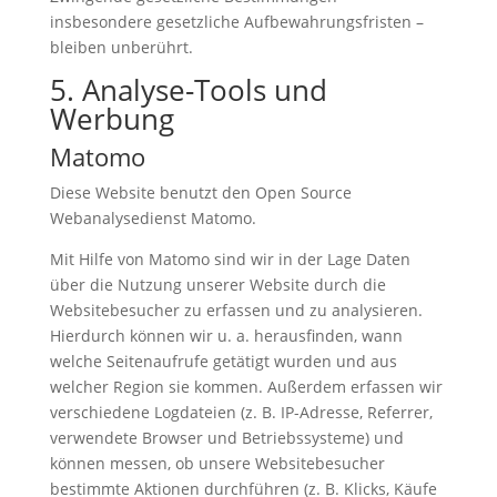
insbesondere gesetzliche Aufbewahrungsfristen –
bleiben unberührt.
5. Analyse-Tools und
Werbung
Matomo
Diese Website benutzt den Open Source
Webanalysedienst Matomo.
Mit Hilfe von Matomo sind wir in der Lage Daten
über die Nutzung unserer Website durch die
Websitebesucher zu erfassen und zu analysieren.
Hierdurch können wir u. a. herausfinden, wann
welche Seitenaufrufe getätigt wurden und aus
welcher Region sie kommen. Außerdem erfassen wir
verschiedene Logdateien (z. B. IP-Adresse, Referrer,
verwendete Browser und Betriebssysteme) und
können messen, ob unsere Websitebesucher
bestimmte Aktionen durchführen (z. B. Klicks, Käufe