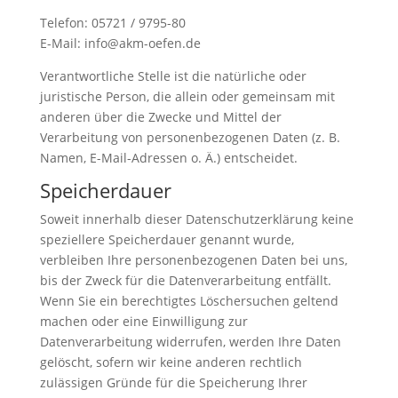
Telefon: 05721 / 9795-80
E-Mail: info@akm-oefen.de
Verantwortliche Stelle ist die natürliche oder
juristische Person, die allein oder gemeinsam mit
anderen über die Zwecke und Mittel der
Verarbeitung von personenbezogenen Daten (z. B.
Namen, E-Mail-Adressen o. Ä.) entscheidet.
Speicherdauer
Soweit innerhalb dieser Datenschutzerklärung keine
speziellere Speicherdauer genannt wurde,
verbleiben Ihre personenbezogenen Daten bei uns,
bis der Zweck für die Datenverarbeitung entfällt.
Wenn Sie ein berechtigtes Löschersuchen geltend
machen oder eine Einwilligung zur
Datenverarbeitung widerrufen, werden Ihre Daten
gelöscht, sofern wir keine anderen rechtlich
zulässigen Gründe für die Speicherung Ihrer