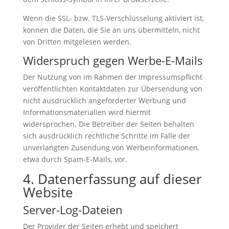
Wenn die SSL- bzw. TLS-Verschlüsselung aktiviert ist,
können die Daten, die Sie an uns übermitteln, nicht
von Dritten mitgelesen werden.
Widerspruch gegen Werbe-E-Mails
Der Nutzung von im Rahmen der Impressumspflicht
veröffentlichten Kontaktdaten zur Übersendung von
nicht ausdrücklich angeforderter Werbung und
Informationsmaterialien wird hiermit
widersprochen. Die Betreiber der Seiten behalten
sich ausdrücklich rechtliche Schritte im Falle der
unverlangten Zusendung von Werbeinformationen,
etwa durch Spam-E-Mails, vor.
4. Datenerfassung auf dieser
Website
Server-Log-Dateien
Der Provider der Seiten erhebt und speichert