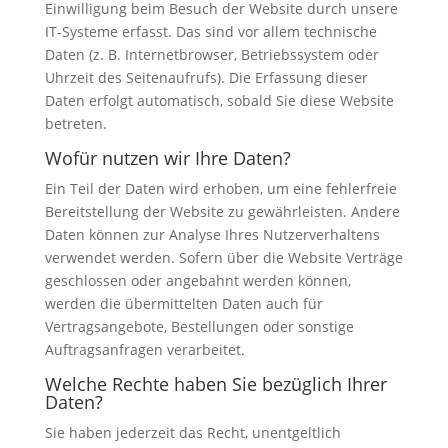
Einwilligung beim Besuch der Website durch unsere
IT-Systeme erfasst. Das sind vor allem technische
Daten (z. B. Internetbrowser, Betriebssystem oder
Uhrzeit des Seitenaufrufs). Die Erfassung dieser
Daten erfolgt automatisch, sobald Sie diese Website
betreten.
Wofür nutzen wir Ihre Daten?
Ein Teil der Daten wird erhoben, um eine fehlerfreie
Bereitstellung der Website zu gewährleisten. Andere
Daten können zur Analyse Ihres Nutzerverhaltens
verwendet werden. Sofern über die Website Verträge
geschlossen oder angebahnt werden können,
werden die übermittelten Daten auch für
Vertragsangebote, Bestellungen oder sonstige
Auftragsanfragen verarbeitet.
Welche Rechte haben Sie bezüglich Ihrer
Daten?
Sie haben jederzeit das Recht, unentgeltlich