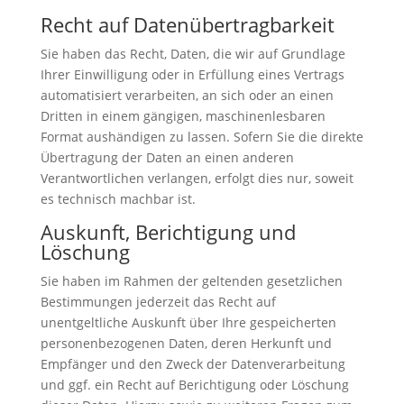
Recht auf Daten­übertrag­barkeit
Sie haben das Recht, Daten, die wir auf Grundlage
Ihrer Einwilligung oder in Erfüllung eines Vertrags
automatisiert verarbeiten, an sich oder an einen
Dritten in einem gängigen, maschinenlesbaren
Format aushändigen zu lassen. Sofern Sie die direkte
Übertragung der Daten an einen anderen
Verantwortlichen verlangen, erfolgt dies nur, soweit
es technisch machbar ist.
Auskunft, Berichtigung und
Löschung
Sie haben im Rahmen der geltenden gesetzlichen
Bestimmungen jederzeit das Recht auf
unentgeltliche Auskunft über Ihre gespeicherten
personenbezogenen Daten, deren Herkunft und
Empfänger und den Zweck der Datenverarbeitung
und ggf. ein Recht auf Berichtigung oder Löschung