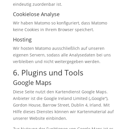
eindeutig zuordenbar ist.
Cookielose Analyse
Wir haben Matomo so konfiguriert, dass Matomo
keine Cookies in Ihrem Browser speichert.
Hosting
Wir hosten Matomo ausschließlich auf unseren
eigenen Servern, sodass alle Analysedaten bei uns
verbleiben und nicht weitergegeben werden.
6. Plugins und Tools
Google Maps
Diese Seite nutzt den Kartendienst Google Maps.
Anbieter ist die Google Ireland Limited („Google“),
Gordon House, Barrow Street, Dublin 4, Irland. Mit
Hilfe dieses Dienstes können wir Kartenmaterial auf
unserer Website einbinden.
Zur Nutzung der Funktionen von Google Maps ist es