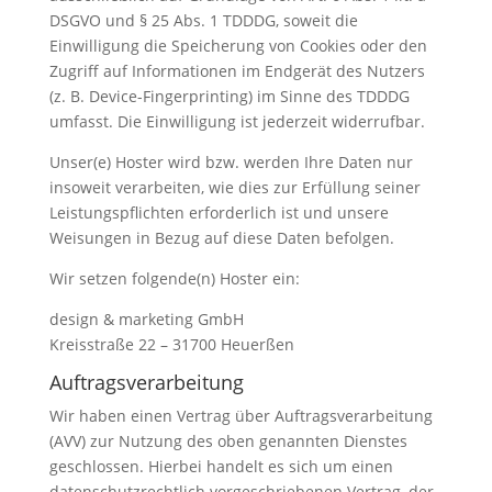
DSGVO und § 25 Abs. 1 TDDDG, soweit die
Einwilligung die Speicherung von Cookies oder den
Zugriff auf Informationen im Endgerät des Nutzers
(z. B. Device-Fingerprinting) im Sinne des TDDDG
umfasst. Die Einwilligung ist jederzeit widerrufbar.
Unser(e) Hoster wird bzw. werden Ihre Daten nur
insoweit verarbeiten, wie dies zur Erfüllung seiner
Leistungspflichten erforderlich ist und unsere
Weisungen in Bezug auf diese Daten befolgen.
Wir setzen folgende(n) Hoster ein:
design & marketing GmbH
Kreisstraße 22 – 31700 Heuerßen
Auftragsverarbeitung
Wir haben einen Vertrag über Auftragsverarbeitung
(AVV) zur Nutzung des oben genannten Dienstes
geschlossen. Hierbei handelt es sich um einen
datenschutzrechtlich vorgeschriebenen Vertrag, der