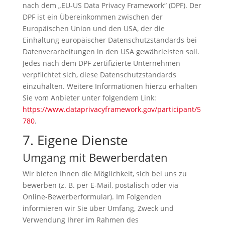
nach dem „EU-US Data Privacy Framework“ (DPF). Der
DPF ist ein Übereinkommen zwischen der
Europäischen Union und den USA, der die
Einhaltung europäischer Datenschutzstandards bei
Datenverarbeitungen in den USA gewährleisten soll.
Jedes nach dem DPF zertifizierte Unternehmen
verpflichtet sich, diese Datenschutzstandards
einzuhalten. Weitere Informationen hierzu erhalten
Sie vom Anbieter unter folgendem Link:
https://www.dataprivacyframework.gov/participant/5
780
.
7. Eigene Dienste
Umgang mit Bewerberdaten
Wir bieten Ihnen die Möglichkeit, sich bei uns zu
bewerben (z. B. per E-Mail, postalisch oder via
Online-Bewerberformular). Im Folgenden
informieren wir Sie über Umfang, Zweck und
Verwendung Ihrer im Rahmen des