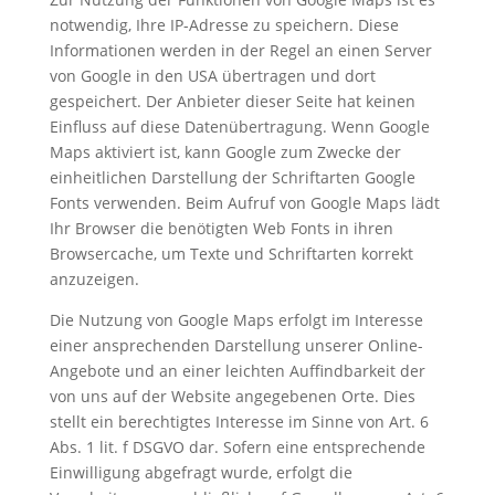
notwendig, Ihre IP-Adresse zu speichern. Diese
Informationen werden in der Regel an einen Server
von Google in den USA übertragen und dort
gespeichert. Der Anbieter dieser Seite hat keinen
Einfluss auf diese Datenübertragung. Wenn Google
Maps aktiviert ist, kann Google zum Zwecke der
einheitlichen Darstellung der Schriftarten Google
Fonts verwenden. Beim Aufruf von Google Maps lädt
Ihr Browser die benötigten Web Fonts in ihren
Browsercache, um Texte und Schriftarten korrekt
anzuzeigen.
Die Nutzung von Google Maps erfolgt im Interesse
einer ansprechenden Darstellung unserer Online-
Angebote und an einer leichten Auffindbarkeit der
von uns auf der Website angegebenen Orte. Dies
stellt ein berechtigtes Interesse im Sinne von Art. 6
Abs. 1 lit. f DSGVO dar. Sofern eine entsprechende
Einwilligung abgefragt wurde, erfolgt die