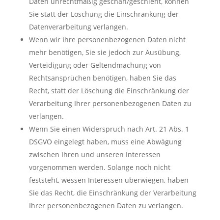
Daten unrechtmäßig geschah/geschieht, können
Sie statt der Löschung die Einschränkung der
Datenverarbeitung verlangen.
Wenn wir Ihre personenbezogenen Daten nicht
mehr benötigen, Sie sie jedoch zur Ausübung,
Verteidigung oder Geltendmachung von
Rechtsansprüchen benötigen, haben Sie das
Recht, statt der Löschung die Einschränkung der
Verarbeitung Ihrer personenbezogenen Daten zu
verlangen.
Wenn Sie einen Widerspruch nach Art. 21 Abs. 1
DSGVO eingelegt haben, muss eine Abwägung
zwischen Ihren und unseren Interessen
vorgenommen werden. Solange noch nicht
feststeht, wessen Interessen überwiegen, haben
Sie das Recht, die Einschränkung der Verarbeitung
Ihrer personenbezogenen Daten zu verlangen.