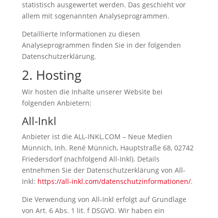
statistisch ausgewertet werden. Das geschieht vor
allem mit sogenannten Analyseprogrammen.
Detaillierte Informationen zu diesen
Analyseprogrammen finden Sie in der folgenden
Datenschutzerklärung.
2. Hosting
Wir hosten die Inhalte unserer Website bei
folgenden Anbietern:
All-Inkl
Anbieter ist die ALL-INKL.COM – Neue Medien
Münnich, Inh. René Münnich, Hauptstraße 68, 02742
Friedersdorf (nachfolgend All-Inkl). Details
entnehmen Sie der Datenschutzerklärung von All-
Inkl:
https://all-inkl.com/datenschutzinformationen/
.
Die Verwendung von All-Inkl erfolgt auf Grundlage
von Art. 6 Abs. 1 lit. f DSGVO. Wir haben ein