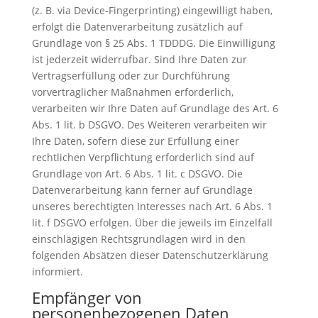
(z. B. via Device-Fingerprinting) eingewilligt haben,
erfolgt die Datenverarbeitung zusätzlich auf
Grundlage von § 25 Abs. 1 TDDDG. Die Einwilligung
ist jederzeit widerrufbar. Sind Ihre Daten zur
Vertragserfüllung oder zur Durchführung
vorvertraglicher Maßnahmen erforderlich,
verarbeiten wir Ihre Daten auf Grundlage des Art. 6
Abs. 1 lit. b DSGVO. Des Weiteren verarbeiten wir
Ihre Daten, sofern diese zur Erfüllung einer
rechtlichen Verpflichtung erforderlich sind auf
Grundlage von Art. 6 Abs. 1 lit. c DSGVO. Die
Datenverarbeitung kann ferner auf Grundlage
unseres berechtigten Interesses nach Art. 6 Abs. 1
lit. f DSGVO erfolgen. Über die jeweils im Einzelfall
einschlägigen Rechtsgrundlagen wird in den
folgenden Absätzen dieser Datenschutzerklärung
informiert.
Empfänger von
personenbezogenen Daten