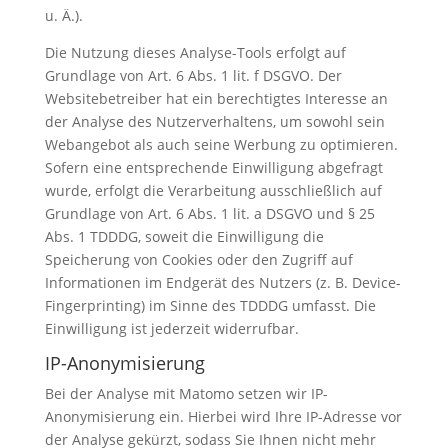
u. Ä.).
Die Nutzung dieses Analyse-Tools erfolgt auf
Grundlage von Art. 6 Abs. 1 lit. f DSGVO. Der
Websitebetreiber hat ein berechtigtes Interesse an
der Analyse des Nutzerverhaltens, um sowohl sein
Webangebot als auch seine Werbung zu optimieren.
Sofern eine entsprechende Einwilligung abgefragt
wurde, erfolgt die Verarbeitung ausschließlich auf
Grundlage von Art. 6 Abs. 1 lit. a DSGVO und § 25
Abs. 1 TDDDG, soweit die Einwilligung die
Speicherung von Cookies oder den Zugriff auf
Informationen im Endgerät des Nutzers (z. B. Device-
Fingerprinting) im Sinne des TDDDG umfasst. Die
Einwilligung ist jederzeit widerrufbar.
IP-Anonymisierung
Bei der Analyse mit Matomo setzen wir IP-
Anonymisierung ein. Hierbei wird Ihre IP-Adresse vor
der Analyse gekürzt, sodass Sie Ihnen nicht mehr