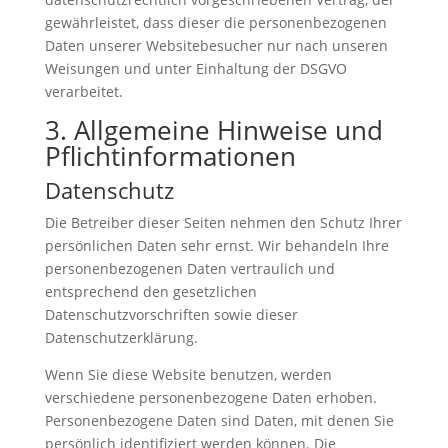
gewährleistet, dass dieser die personenbezogenen
Daten unserer Websitebesucher nur nach unseren
Weisungen und unter Einhaltung der DSGVO
verarbeitet.
3. Allgemeine Hinweise und
Pflicht­informationen
Datenschutz
Die Betreiber dieser Seiten nehmen den Schutz Ihrer
persönlichen Daten sehr ernst. Wir behandeln Ihre
personenbezogenen Daten vertraulich und
entsprechend den gesetzlichen
Datenschutzvorschriften sowie dieser
Datenschutzerklärung.
Wenn Sie diese Website benutzen, werden
verschiedene personenbezogene Daten erhoben.
Personenbezogene Daten sind Daten, mit denen Sie
persönlich identifiziert werden können. Die