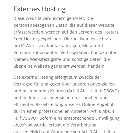
Externes Hosting
Diese Website wird extern gehostet. Die
personenbezogenen Daten, die auf dieser Website
erfasst werden, werden auf den Servern des Hosters
/ der Hoster gespeichert. Hierbei kann es sich v. a.
um IP-Adressen, Kontaktanfragen, Meta- und
Kommunikationsdaten, Vertragsdaten, Kontaktdaten,
Namen, Websitezugriffe und sonstige Daten, die
über eine Website generiert werden, handeln.
Das externe Hosting erfolgt zum Zwecke der
Vertragserfüllung gegenüber unseren potenziellen
und bestehenden Kunden (Art. 6 Abs. 1 lit. b DSGVO)
und im Interesse einer sicheren, schnellen und
effizienten Bereitstellung unseres Online-Angebots
durch einen professionellen Anbieter (Art. 6 Abs. 1
lit. f DSGVO). Sofern eine entsprechende Einwilligung
abgefragt wurde, erfolgt die Verarbeitung
ausschließlich auf Grundlage von Art. 6 Abs. 1 lit. a