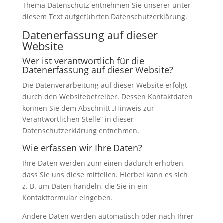
Thema Datenschutz entnehmen Sie unserer unter
diesem Text aufgeführten Datenschutzerklärung.
Datenerfassung auf dieser
Website
Wer ist verantwortlich für die
Datenerfassung auf dieser Website?
Die Datenverarbeitung auf dieser Website erfolgt
durch den Websitebetreiber. Dessen Kontaktdaten
können Sie dem Abschnitt „Hinweis zur
Verantwortlichen Stelle“ in dieser
Datenschutzerklärung entnehmen.
Wie erfassen wir Ihre Daten?
Ihre Daten werden zum einen dadurch erhoben,
dass Sie uns diese mitteilen. Hierbei kann es sich
z. B. um Daten handeln, die Sie in ein
Kontaktformular eingeben.
Andere Daten werden automatisch oder nach Ihrer