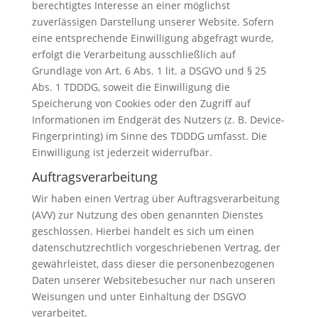
berechtigtes Interesse an einer möglichst
zuverlässigen Darstellung unserer Website. Sofern
eine entsprechende Einwilligung abgefragt wurde,
erfolgt die Verarbeitung ausschließlich auf
Grundlage von Art. 6 Abs. 1 lit. a DSGVO und § 25
Abs. 1 TDDDG, soweit die Einwilligung die
Speicherung von Cookies oder den Zugriff auf
Informationen im Endgerät des Nutzers (z. B. Device-
Fingerprinting) im Sinne des TDDDG umfasst. Die
Einwilligung ist jederzeit widerrufbar.
Auftragsverarbeitung
Wir haben einen Vertrag über Auftragsverarbeitung
(AVV) zur Nutzung des oben genannten Dienstes
geschlossen. Hierbei handelt es sich um einen
datenschutzrechtlich vorgeschriebenen Vertrag, der
gewährleistet, dass dieser die personenbezogenen
Daten unserer Websitebesucher nur nach unseren
Weisungen und unter Einhaltung der DSGVO
verarbeitet.