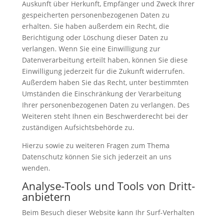
Auskunft über Herkunft, Empfänger und Zweck Ihrer
gespeicherten personenbezogenen Daten zu
erhalten. Sie haben außerdem ein Recht, die
Berichtigung oder Löschung dieser Daten zu
verlangen. Wenn Sie eine Einwilligung zur
Datenverarbeitung erteilt haben, können Sie diese
Einwilligung jederzeit für die Zukunft widerrufen.
Außerdem haben Sie das Recht, unter bestimmten
Umständen die Einschränkung der Verarbeitung
Ihrer personenbezogenen Daten zu verlangen. Des
Weiteren steht Ihnen ein Beschwerderecht bei der
zuständigen Aufsichtsbehörde zu.
Hierzu sowie zu weiteren Fragen zum Thema
Datenschutz können Sie sich jederzeit an uns
wenden.
Analyse-Tools und Tools von Dritt­
anbietern
Beim Besuch dieser Website kann Ihr Surf-Verhalten