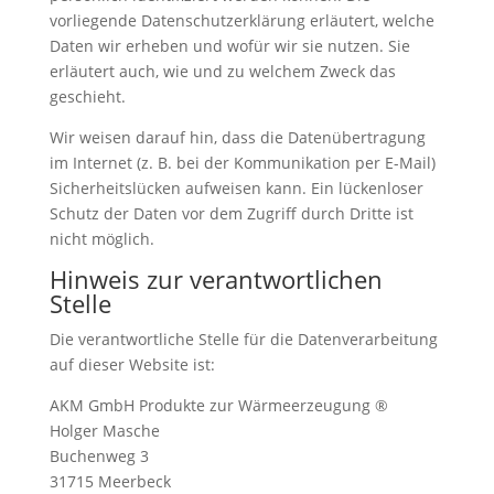
vorliegende Datenschutzerklärung erläutert, welche
Daten wir erheben und wofür wir sie nutzen. Sie
erläutert auch, wie und zu welchem Zweck das
geschieht.
Wir weisen darauf hin, dass die Datenübertragung
im Internet (z. B. bei der Kommunikation per E-Mail)
Sicherheitslücken aufweisen kann. Ein lückenloser
Schutz der Daten vor dem Zugriff durch Dritte ist
nicht möglich.
Hinweis zur verantwortlichen
Stelle
Die verantwortliche Stelle für die Datenverarbeitung
auf dieser Website ist:
AKM GmbH Produkte zur Wärmeerzeugung ®
Holger Masche
Buchenweg 3
31715 Meerbeck