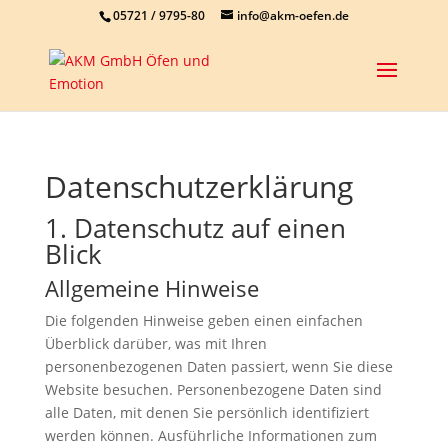
05721 / 9795-80
info@akm-oefen.de
Datenschutz­erklärung
1. Datenschutz auf einen
Blick
Allgemeine Hinweise
Die folgenden Hinweise geben einen einfachen
Überblick darüber, was mit Ihren
personenbezogenen Daten passiert, wenn Sie diese
Website besuchen. Personenbezogene Daten sind
alle Daten, mit denen Sie persönlich identifiziert
werden können. Ausführliche Informationen zum