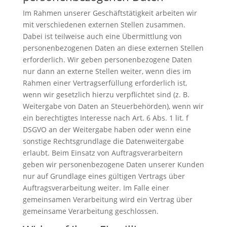
Im Rahmen unserer Geschäftstätigkeit arbeiten wir
mit verschiedenen externen Stellen zusammen.
Dabei ist teilweise auch eine Übermittlung von
personenbezogenen Daten an diese externen Stellen
erforderlich. Wir geben personenbezogene Daten
nur dann an externe Stellen weiter, wenn dies im
Rahmen einer Vertragserfüllung erforderlich ist,
wenn wir gesetzlich hierzu verpflichtet sind (z. B.
Weitergabe von Daten an Steuerbehörden), wenn wir
ein berechtigtes Interesse nach Art. 6 Abs. 1 lit. f
DSGVO an der Weitergabe haben oder wenn eine
sonstige Rechtsgrundlage die Datenweitergabe
erlaubt. Beim Einsatz von Auftragsverarbeitern
geben wir personenbezogene Daten unserer Kunden
nur auf Grundlage eines gültigen Vertrags über
Auftragsverarbeitung weiter. Im Falle einer
gemeinsamen Verarbeitung wird ein Vertrag über
gemeinsame Verarbeitung geschlossen.