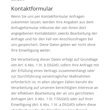
Kontaktformular
Wenn Sie uns per Kontaktformular Anfragen
zukommen lassen, werden Ihre Angaben aus dem
Anfrageformular inklusive der von Ihnen dort
angegebenen Kontaktdaten zwecks Bearbeitung der
Anfrage und für den Fall von Anschlussfragen bei
uns gespeichert. Diese Daten geben wir nicht ohne
Ihre Einwilligung weiter.
Die Verarbeitung dieser Daten erfolgt auf Grundlage
von Art. 6 Abs. 1 lit. b DSGVO, sofern Ihre Anfrage mit
der Erfüllung eines Vertrags zusammenhängt oder
zur Durchführung vorvertraglicher Maßnahmen
erforderlich ist. In allen übrigen Fällen beruht die
Verarbeitung auf unserem berechtigten Interesse an
der effektiven Bearbeitung der an uns gerichteten
Anfragen (Art. 6 Abs. 1 lit. f DSGVO) oder auf Ihrer
Einwilligung (Art. 6 Abs. 1 lit. a DSGVO) sofern diese