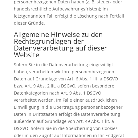
personenbezogenen Daten haben (z. B. steuer- oder
handelsrechtliche Aufbewahrungsfristen); im
letztgenannten Fall erfolgt die Löschung nach Fortfall
dieser Gründe.
Allgemeine Hinweise zu den
Rechtsgrundlagen der
Datenverarbeitung auf dieser
Website
Sofern Sie in die Datenverarbeitung eingewilligt
haben, verarbeiten wir Ihre personenbezogenen
Daten auf Grundlage von Art. 6 Abs. 1 lit. a DSGVO
bzw. Art. 9 Abs. 2 lit. a DSGVO, sofern besondere
Datenkategorien nach Art. 9 Abs. 1 DSGVO
verarbeitet werden. Im Falle einer ausdrücklichen
Einwilligung in die Übertragung personenbezogener
Daten in Drittstaaten erfolgt die Datenverarbeitung
außerdem auf Grundlage von Art. 49 Abs. 1 lit. a
DSGVO. Sofern Sie in die Speicherung von Cookies
oder in den Zugriff auf Informationen in Ihr Endgerät