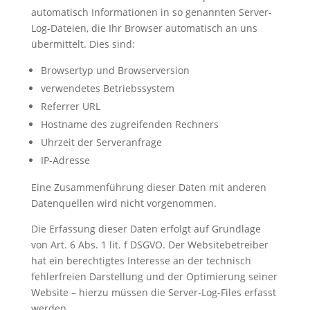
automatisch Informationen in so genannten Server-
Log-Dateien, die Ihr Browser automatisch an uns
übermittelt. Dies sind:
Browsertyp und Browserversion
verwendetes Betriebssystem
Referrer URL
Hostname des zugreifenden Rechners
Uhrzeit der Serveranfrage
IP-Adresse
Eine Zusammenführung dieser Daten mit anderen
Datenquellen wird nicht vorgenommen.
Die Erfassung dieser Daten erfolgt auf Grundlage
von Art. 6 Abs. 1 lit. f DSGVO. Der Websitebetreiber
hat ein berechtigtes Interesse an der technisch
fehlerfreien Darstellung und der Optimierung seiner
Website – hierzu müssen die Server-Log-Files erfasst
werden.