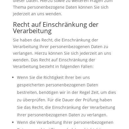
dieser Daten. Hierzu sowie zu weiteren Fragen zum
Thema personenbezogene Daten können Sie sich
jederzeit an uns wenden.
Recht auf Einschränkung der
Verarbeitung
Sie haben das Recht, die Einschränkung der
Verarbeitung Ihrer personenbezogenen Daten zu
verlangen. Hierzu können Sie sich jederzeit an uns
wenden. Das Recht auf Einschränkung der
Verarbeitung besteht in folgenden Fällen:
Wenn Sie die Richtigkeit Ihrer bei uns
gespeicherten personenbezogenen Daten
bestreiten, benötigen wir in der Regel Zeit, um dies
zu überprüfen. Für die Dauer der Prüfung haben
Sie das Recht, die Einschränkung der Verarbeitung
Ihrer personenbezogenen Daten zu verlangen.
Wenn die Verarbeitung Ihrer personenbezogenen