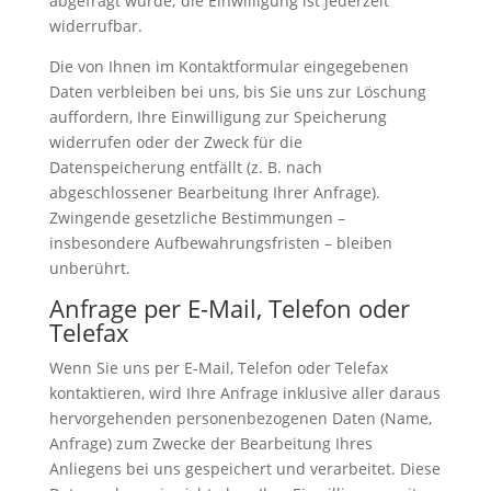
abgefragt wurde; die Einwilligung ist jederzeit
widerrufbar.
Die von Ihnen im Kontaktformular eingegebenen
Daten verbleiben bei uns, bis Sie uns zur Löschung
auffordern, Ihre Einwilligung zur Speicherung
widerrufen oder der Zweck für die
Datenspeicherung entfällt (z. B. nach
abgeschlossener Bearbeitung Ihrer Anfrage).
Zwingende gesetzliche Bestimmungen –
insbesondere Aufbewahrungsfristen – bleiben
unberührt.
Anfrage per E-Mail, Telefon oder
Telefax
Wenn Sie uns per E-Mail, Telefon oder Telefax
kontaktieren, wird Ihre Anfrage inklusive aller daraus
hervorgehenden personenbezogenen Daten (Name,
Anfrage) zum Zwecke der Bearbeitung Ihres
Anliegens bei uns gespeichert und verarbeitet. Diese