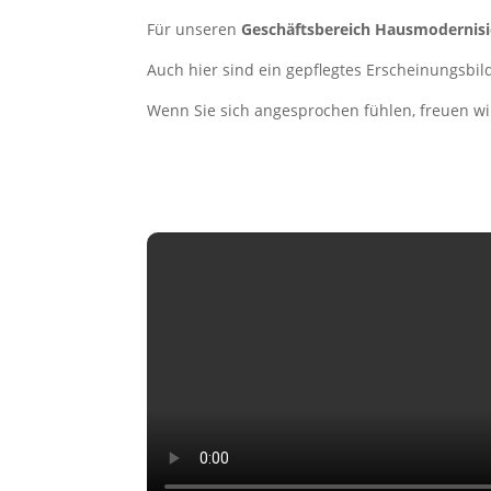
Für unseren
Geschäftsbereich Hausmodernis
Auch hier sind ein gepflegtes Erscheinungsbil
Wenn Sie sich angesprochen fühlen, freuen w