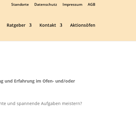
Standorte
Datenschutz
Impressum
AGB
Ratgeber
Kontakt
Aktionsöfen
g und Erfahrung im Ofen- und/oder
sante und spannende Aufgaben meistern?